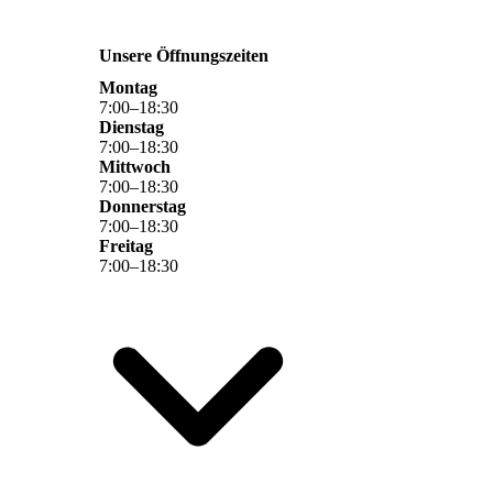
Unsere Öffnungszeiten
Montag
7
:
00
–
18
:
30
Dienstag
7
:
00
–
18
:
30
Mittwoch
7
:
00
–
18
:
30
Donnerstag
7
:
00
–
18
:
30
Freitag
7
:
00
–
18
:
30