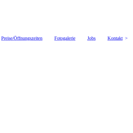
erbusch
Preise/Öffnungszeiten
Fotogalerie
Jobs
Kontakt