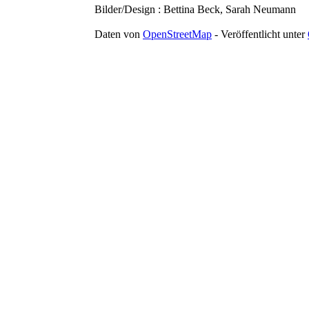
Bilder/Design : Bettina Beck, Sarah Neumann
Daten von
OpenStreetMap
- Veröffentlicht unter