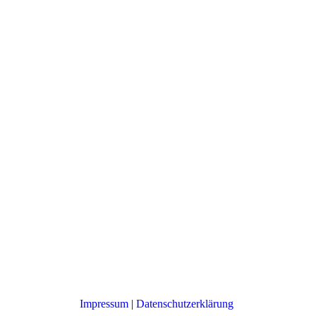
Impressum
|
Datenschutzerklärung