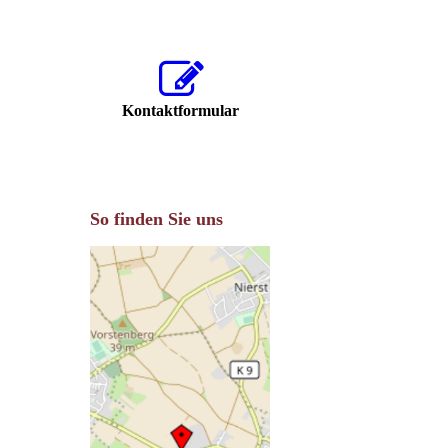
Kontaktformular
So finden Sie uns